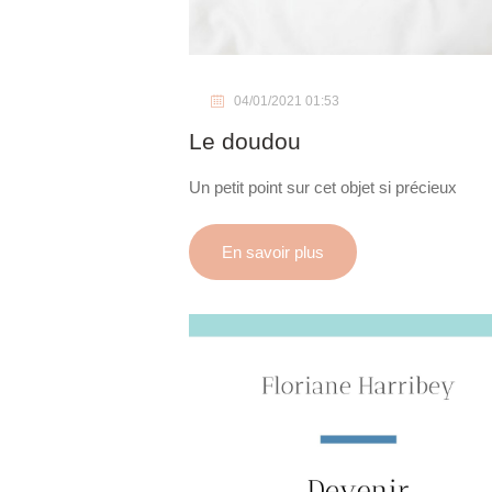
04/01/2021 01:53
Le doudou
Un petit point sur cet objet si précieux
En savoir plus