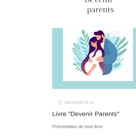
06/03/2025 01:19
Livre "Devenir Parents"
Présentation de mon livre