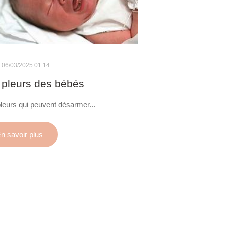
06/03/2025 01:14
 pleurs des bébés
leurs qui peuvent désarmer...
n savoir plus