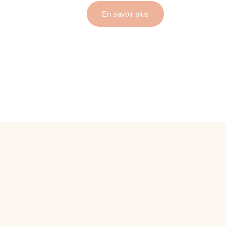
En savoir plus